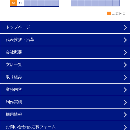
■
…定休日
トップページ
代表挨拶・沿革
会社概要
支店一覧
取り組み
業務内容
制作実績
採用情報
お問い合わせ/応募フォーム