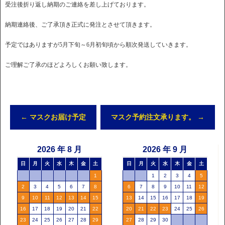
受注後折り返し納期のご連絡を差し上げております。
納期連絡後、ご了承頂き正式に発注とさせて頂きます。
予定ではありますが5月下旬～6月初旬頃から順次発送していきます。
ご理解ご了承のほどよろしくお願い致します。
←
マスクお届け予定
マスク予約注文承ります。
→