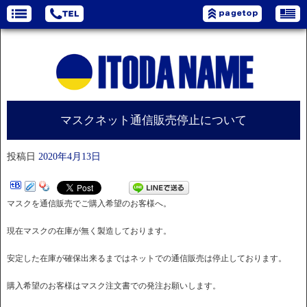
マスクネット通信販売停止について
投稿日
2020年4月13日
マスクを通信販売でご購入希望のお客様へ。
現在マスクの在庫が無く製造しております。
安定した在庫が確保出来るまではネットでの通信販売は停止しております。
購入希望のお客様はマスク注文書での発注お願いします。