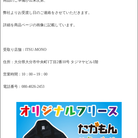
商品のご準備が出来次第、
弊社よりお受渡し日のご連絡をさせていただきます。
詳細を商品ページの画像に記載しています。
受取り店舗：ITSU-MONO
住所：大分県大分市中央町1丁目2番10号 タジマヤビル1階
営業時間：10：00～19：00
電話番号：080-4026-2453