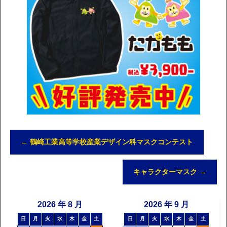
←
鶴崎工業高等学校産業デザイン科マスクコンテスト
キャラクターマスク
→