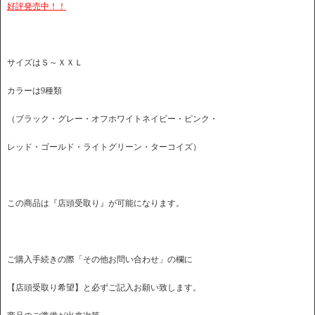
好評発売中！！
サイズはＳ～ＸＸＬ
カラーは9種類
（ブラック・グレー・オフホワイトネイビー・ピンク・
レッド・ゴールド・ライトグリーン・ターコイズ）
この商品は『店頭受取り』が可能になります。
ご購入手続きの際「その他お問い合わせ」の欄に
【店頭受取り希望】と必ずご記入お願い致します。