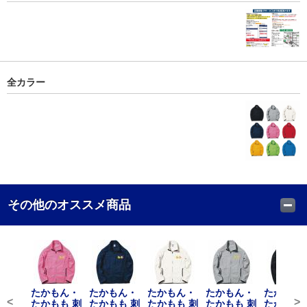
全カラー
その他のオススメ商品
たかもん・
たかもん・
たかもん・
たかもん・
たかもん
<
>
たかもも 刺
たかもも 刺
たかもも 刺
たかもも 刺
たかもも 