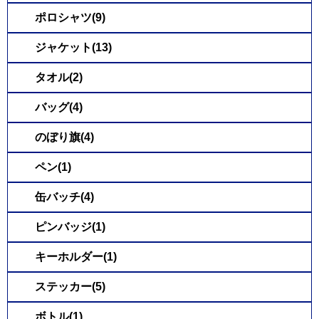
ポロシャツ(9)
ジャケット(13)
タオル(2)
バッグ(4)
のぼり旗(4)
ペン(1)
缶バッチ(4)
ピンバッジ(1)
キーホルダー(1)
ステッカー(5)
ボトル(1)