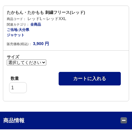
たかもん・たかもも 刺繍フリース(レッド)
レッドL～レッドXXL
商品コード：
全商品
関連カテゴリ：
ご当地-大分県
ジャケット
3,900
円
販売価格(税込)：
サイズ
数量
カートに入れる
商品情報