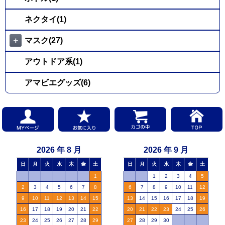
ネクタイ(1)
＋
マスク(27)
アウトドア系(1)
アマビエグッズ(6)