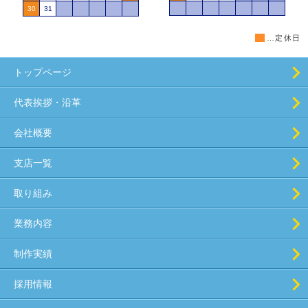
■
…定休日
トップページ
代表挨拶・沿革
会社概要
支店一覧
取り組み
業務内容
制作実績
採用情報