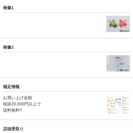
画像1
画像2
補足情報
お買い上げ金額
税抜20,000円以上で
送料無料!!
店頭受取り