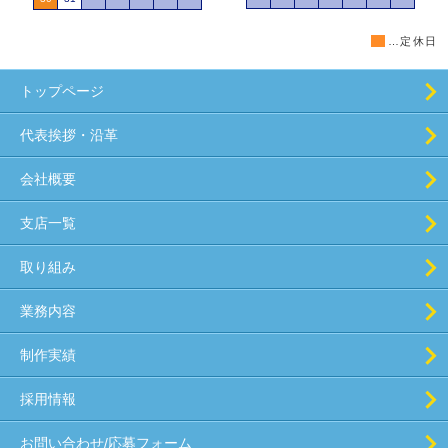
■
…定休日
トップページ
代表挨拶・沿革
会社概要
支店一覧
取り組み
業務内容
制作実績
採用情報
お問い合わせ/応募フォーム