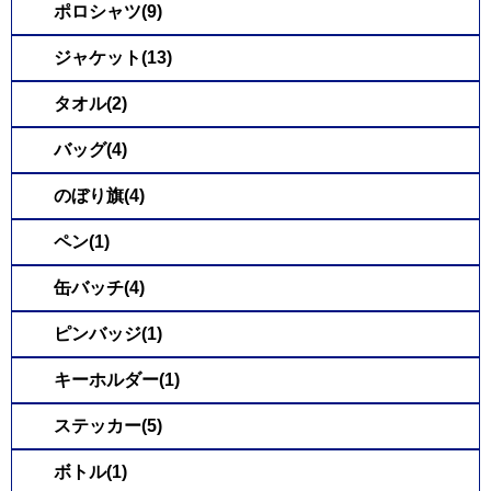
ポロシャツ(9)
ジャケット(13)
タオル(2)
バッグ(4)
のぼり旗(4)
ペン(1)
缶バッチ(4)
ピンバッジ(1)
キーホルダー(1)
ステッカー(5)
ボトル(1)