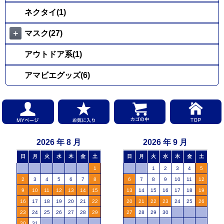
ネクタイ(1)
＋
マスク(27)
アウトドア系(1)
アマビエグッズ(6)