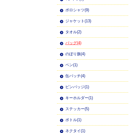
ポロシャツ(9)
ジャケット(13)
タオル(2)
バッグ(4)
のぼり旗(4)
ペン(1)
缶バッチ(4)
ピンバッジ(1)
キーホルダー(1)
ステッカー(5)
ボトル(1)
ネクタイ(1)