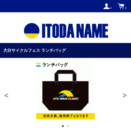
大分サイクルフェス ランチバッグ
<
>