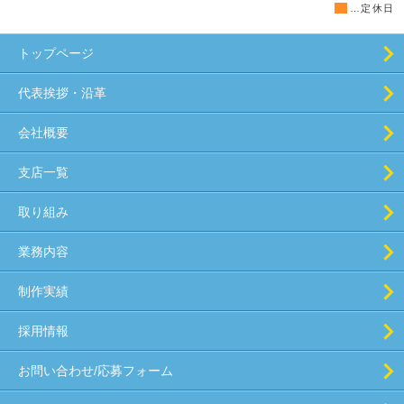
■
…定休日
トップページ
代表挨拶・沿革
会社概要
支店一覧
取り組み
業務内容
制作実績
採用情報
お問い合わせ/応募フォーム