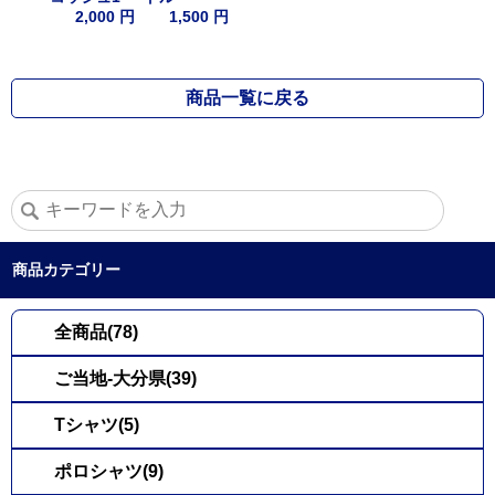
2,000 円
1,500 円
商品一覧に戻る
商品カテゴリー
全商品(78)
ご当地-大分県(39)
Tシャツ(5)
ポロシャツ(9)