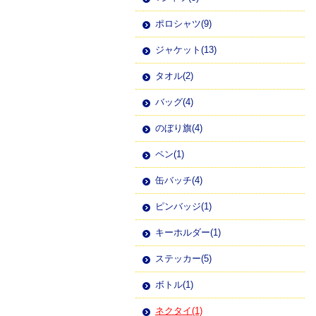
ポロシャツ(9)
ジャケット(13)
タオル(2)
バッグ(4)
のぼり旗(4)
ペン(1)
缶バッチ(4)
ピンバッジ(1)
キーホルダー(1)
ステッカー(5)
ボトル(1)
ネクタイ(1)