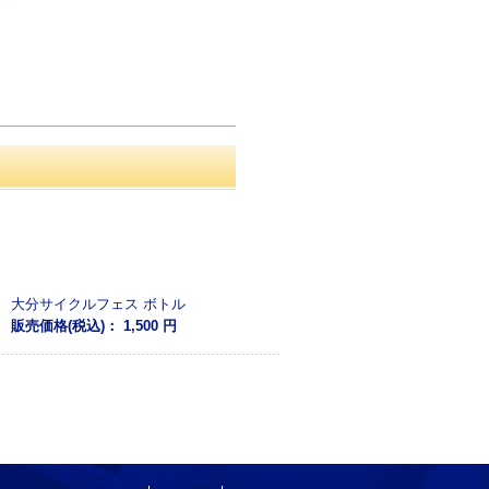
大分サイクルフェス ボトル
販売価格(税込)：
1,500 円