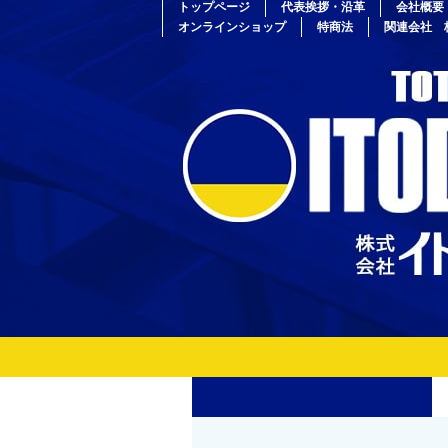
トップページ
代表挨拶・沿革
会社概要
オンラインショップ
特商法
関連会社 