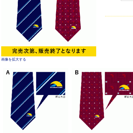
画像を拡大する