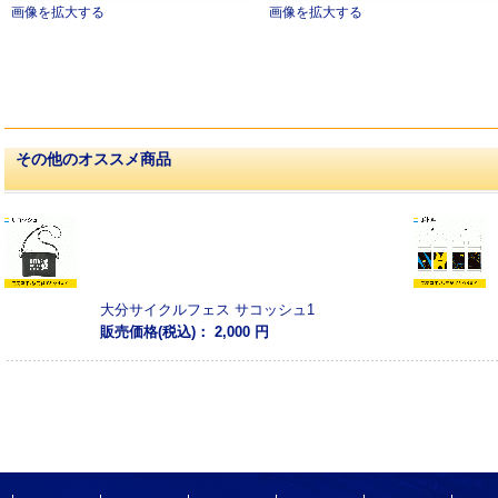
画像を拡大する
画像を拡大する
その他のオススメ商品
大分サイクルフェス サコッシュ1
販売価格(税込)：
2,000 円