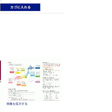
画像を拡大する